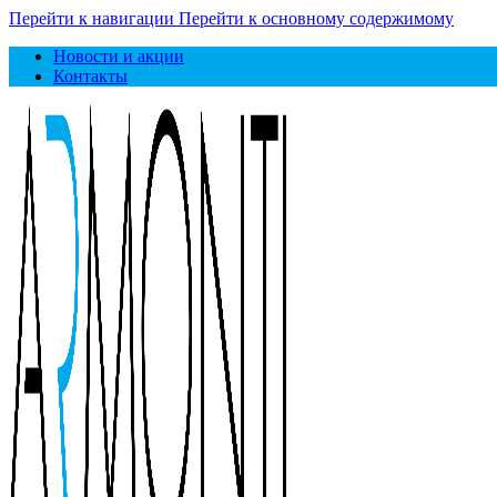
Перейти к навигации
Перейти к основному содержимому
Новости и акции
Контакты