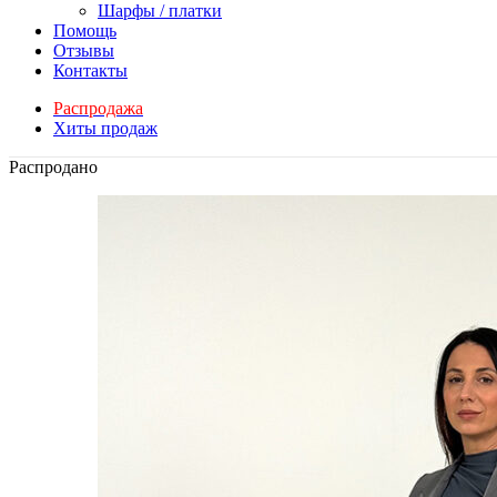
Шарфы / платки
Помощь
Отзывы
Контакты
Распродажа
Хиты продаж
Распродано