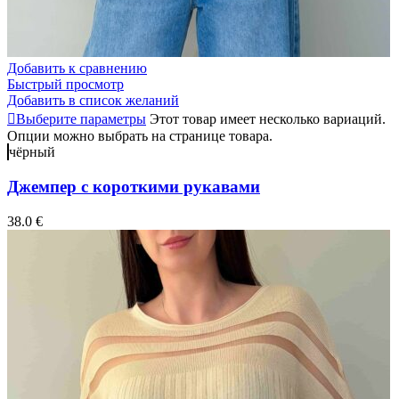
Добавить к сравнению
Быстрый просмотр
Добавить в список желаний
Выберите параметры
Этот товар имеет несколько вариаций.
Опции можно выбрать на странице товара.
чёрный
Джемпер с короткими рукавами
38.0
€