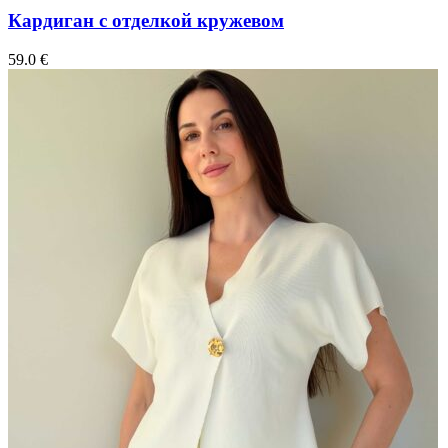
Кардиган с отделкой кружевом
59.0
€