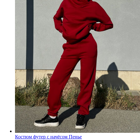
Костюм футер с начёсом Пенье