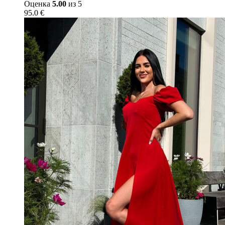
Оценка
5.00
из 5
95.0
€