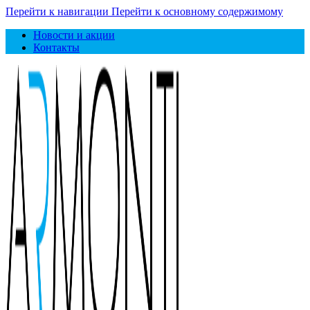
Перейти к навигации
Перейти к основному содержимому
Новости и акции
Контакты