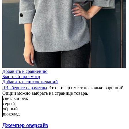
Добавить к сравнению
Быстрый просмотр
Добавить в список желаний
Выберите параметры
Этот товар имеет несколько вариаций.
Опции можно выбрать на странице товара.
светлый беж
серый
чёрный
шоколад
Джемпер оверсайз