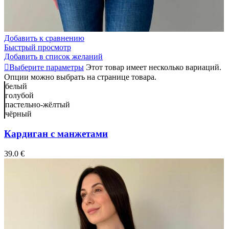
Добавить к сравнению
Быстрый просмотр
Добавить в список желаний
Выберите параметры
Этот товар имеет несколько вариаций.
Опции можно выбрать на странице товара.
белый
голубой
пастельно-жёлтый
чёрный
Кардиган с манжетами
39.0
€