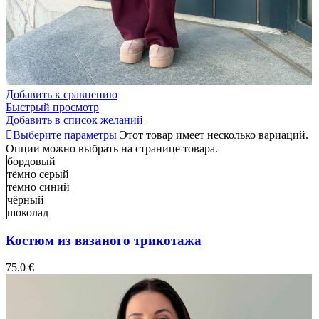
Добавить к сравнению
Быстрый просмотр
Добавить в список желаний
Выберите параметры
Этот товар имеет несколько вариаций.
Опции можно выбрать на странице товара.
бордовый
тёмно серый
тёмно синий
чёрный
шоколад
Костюм из вязаного трикотажа
75.0
€