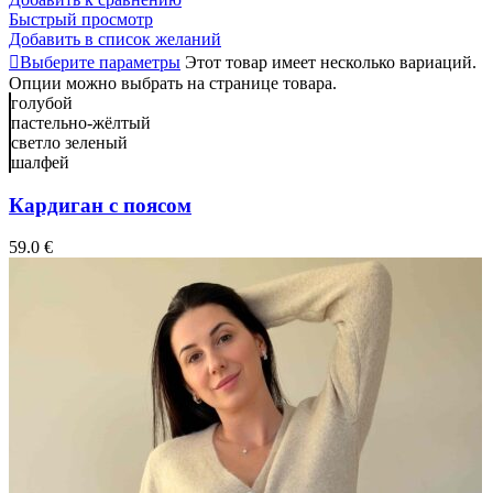
Быстрый просмотр
Добавить в список желаний
Выберите параметры
Этот товар имеет несколько вариаций.
Опции можно выбрать на странице товара.
голубой
пастельно-жёлтый
светло зеленый
шалфей
Кардиган с поясом
59.0
€