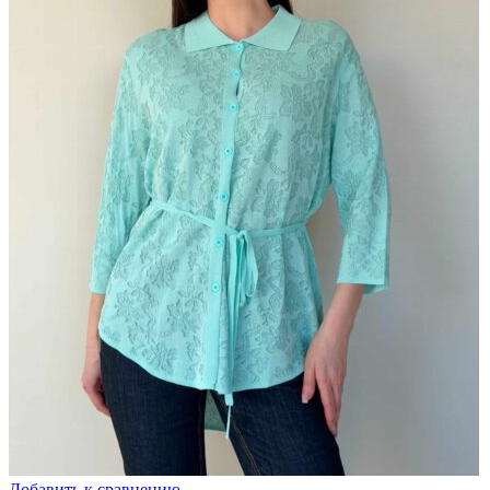
Добавить к сравнению