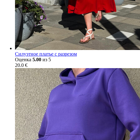
Силуэтное платье с разрезом
Оценка
5.00
из 5
20.0
€