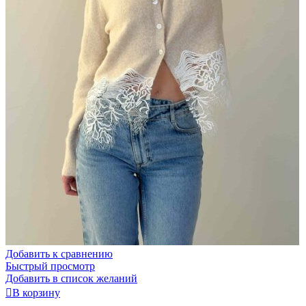
Добавить к сравнению
Быстрый просмотр
Добавить в список желаний
В корзину