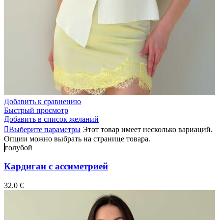
Добавить к сравнению
Быстрый просмотр
Добавить в список желаний
Выберите параметры
Этот товар имеет несколько вариаций.
Опции можно выбрать на странице товара.
голубой
Кардиган с ассиметрией
32.0
€