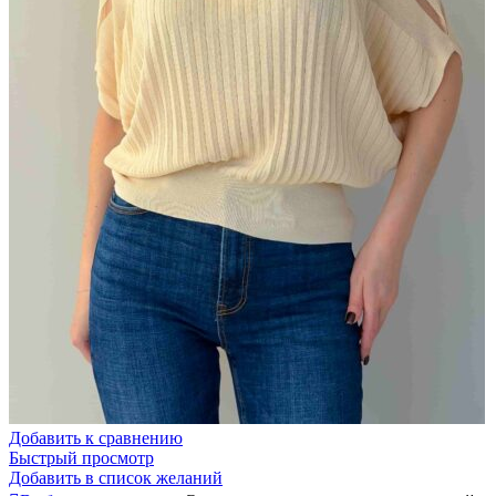
Добавить к сравнению
Быстрый просмотр
Добавить в список желаний