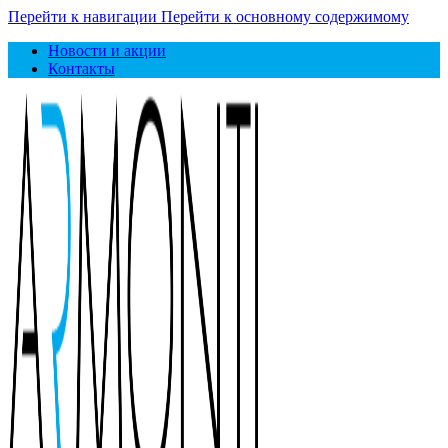
Перейти к навигации
Перейти к основному содержимому
Новости и акции
Контакты