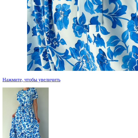
Нажмите, чтобы увеличить