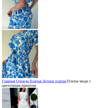
Главная
Одежда
Платья
Летние платья
Платье миди с
цветочным принтом