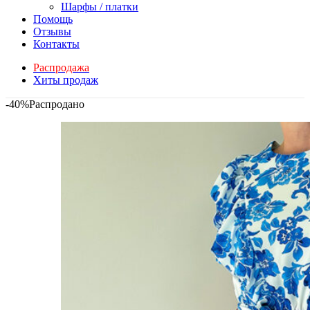
Шарфы / платки
Помощь
Отзывы
Контакты
Распродажа
Хиты продаж
-40%
Распродано