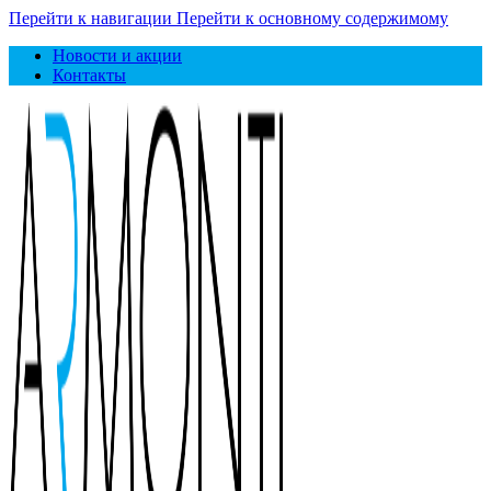
Перейти к навигации
Перейти к основному содержимому
Новости и акции
Контакты