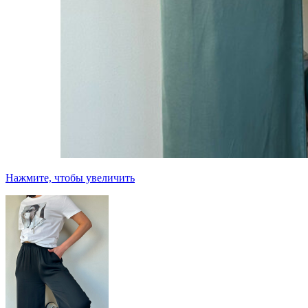
Нажмите, чтобы увеличить