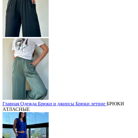
Главная
Одежда
Брюки и джинсы
Брюки летние
БРЮКИ
АТЛАСНЫЕ