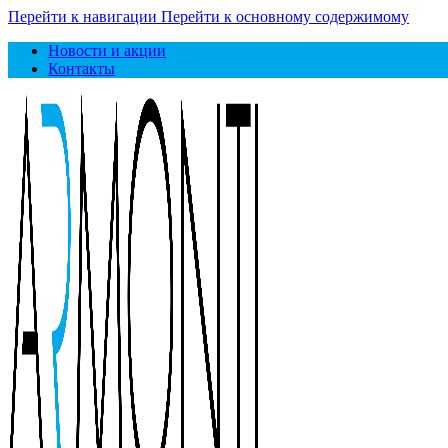
Перейти к навигации
Перейти к основному содержимому
Новости и акции
Контакты