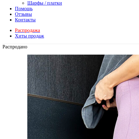
Шарфы / платки
Помощь
Отзывы
Контакты
Распродажа
Хиты продаж
Распродано