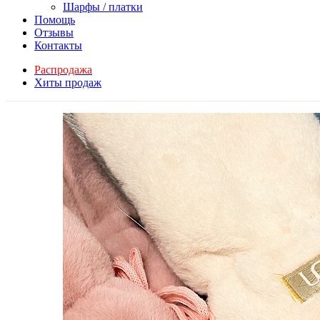
Шарфы / платки
Помощь
Отзывы
Контакты
Распродажа
Хиты продаж