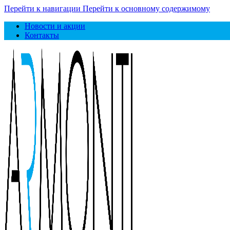
Перейти к навигации
Перейти к основному содержимому
Новости и акции
Контакты