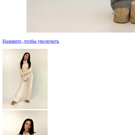
Нажмите, чтобы увеличить