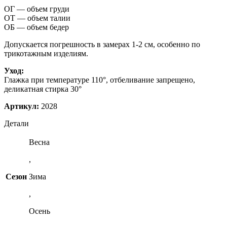
ОГ — объем груди
ОТ — объем талии
ОБ — объем бедер
Допускается погрешность в замерах 1-2 см, особенно по
трикотажным изделиям.
Уход:
Глажка при температуре 110°, отбеливание запрещено,
деликатная стирка 30°
Артикул:
2028
Детали
Весна
,
Сезон
Зима
,
Осень