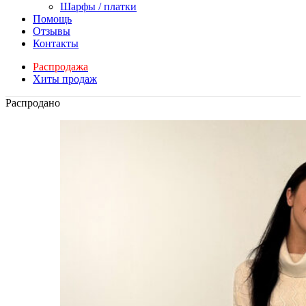
Шарфы / платки
Помощь
Отзывы
Контакты
Распродажа
Хиты продаж
Распродано