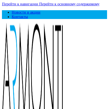
Перейти к навигации
Перейти к основному содержимому
Новости и акции
Контакты