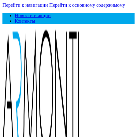
Перейти к навигации
Перейти к основному содержимому
Новости и акции
Контакты