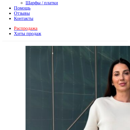
Шарфы / платки
Помощь
Отзывы
Контакты
Распродажа
Хиты продаж