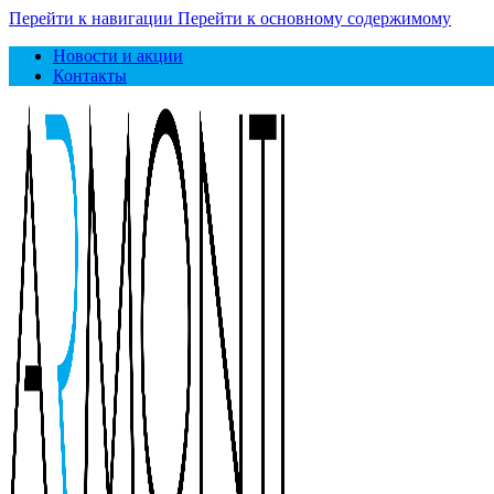
Перейти к навигации
Перейти к основному содержимому
Новости и акции
Контакты