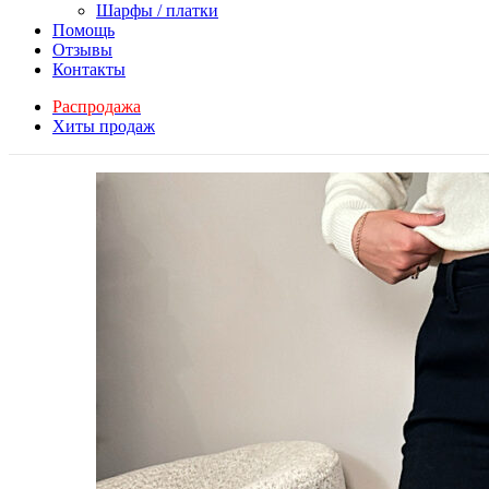
Шарфы / платки
Помощь
Отзывы
Контакты
Распродажа
Хиты продаж