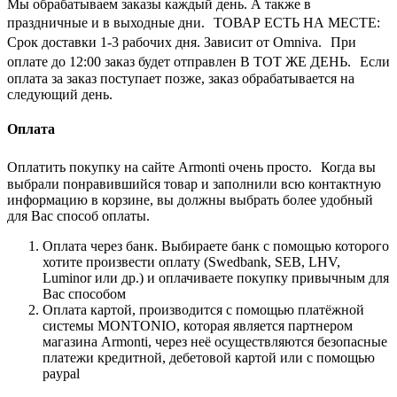
Мы обрабатываем заказы каждый день. А также в
праздничные и в выходные дни. ТОВАР ЕСТЬ НА МЕСТЕ:
Срок доставки 1-3 рабочих дня. Зависит от Omniva. При
оплате до 12:00 заказ будет отправлен В ТОТ ЖЕ ДЕНЬ. Если
оплата за заказ поступает позже, заказ обрабатывается на
следующий день.
Оплата
Оплатить покупку на сайте Armonti очень просто. Когда вы
выбрали понравившийся товар и заполнили всю контактную
информацию в корзине, вы должны выбрать более удобный
для Вас способ оплаты.
Оплата через банк. Выбираете банк с помощью которого
хотите произвести оплату (Swedbank, SEB, LHV,
Luminor или др.) и оплачиваете покупку привычным для
Вас способом
Оплата картой, производится с помощью платёжной
системы MONTONIO, которая является партнером
магазина Armonti, через неё осуществляются безопасные
платежи кредитной, дебетовой картой или с помощью
paypal