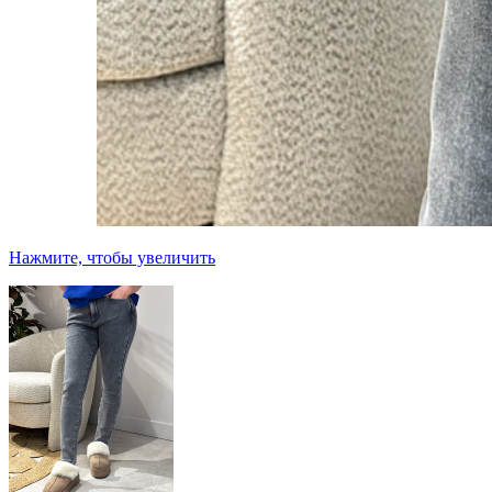
Нажмите, чтобы увеличить