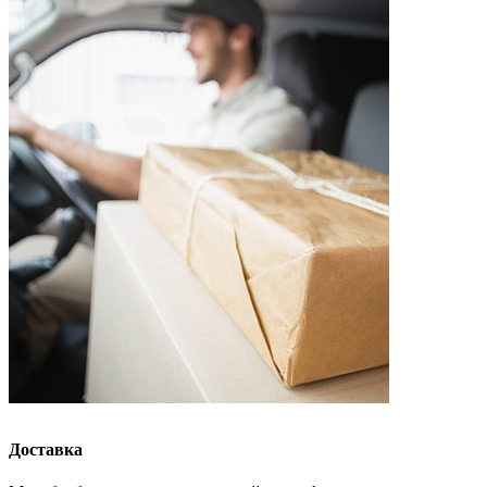
Доставка