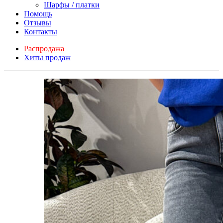
Шарфы / платки
Помощь
Отзывы
Контакты
Распродажа
Хиты продаж