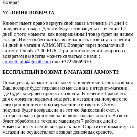
Возврат
УСЛОВИЯ ВОЗВРАТА
Клиент имеет право вернуть свой заказ в течение 14 дней с
получения товара. Деньги будут возвращены в течении 1-7
дней с того момента, как возвращённый товар будет на нашем
складе. Имеется бесплатная возможность возврата в течении
14 дней в магазин ARMONTI. Возврат через посылочный
автомат Omniva 3.00 EUR. При возникновении вопросов с
возвратом вы всегда можете связаться с нами :
armonti.info@gmail.com
или +37256669610
БЕСПЛАТНЫЙ ВОЗВРАТ В МАГАЗИН ARMONTI:
Пожалуйста, вложите в посылку заполненный бланк возврата.
Ваш возврат будет передан из магазина в интернет-магазин,
где будет завершен процесс возврата. В течение 1 рабочего
дня с момента передачи возврата в магазин вы получите по
электронной почте подтверждение о возврате. Сумма
покупки будет возвращена на тот же банковский счет, с
которого была произведена первоначальная оплата. Возврат
будет обработан в течение максимум 7 рабочих дней с
момента поступления возврата к нам. Обратите внимание, что
магазин не осуществляет возврат денежных средств.