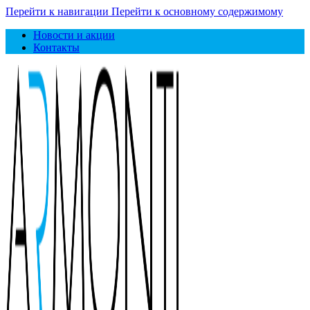
Перейти к навигации
Перейти к основному содержимому
Новости и акции
Контакты