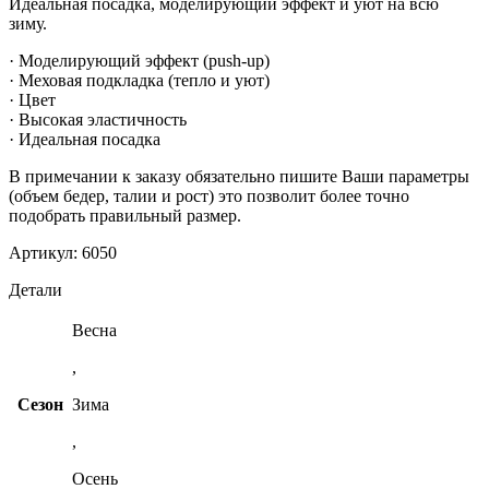
Идеальная посадка, моделирующий эффект и уют на всю
зиму.
· Моделирующий эффект (push-up)
· Меховая подкладка (тепло и уют)
· Цвет
· Высокая эластичность
· Идеальная посадка
В примечании к заказу обязательно пишите Ваши параметры
(объем бедер, талии и рост) это позволит более точно
подобрать правильный размер.
Артикул: 6050
Детали
Весна
,
Сезон
Зима
,
Осень