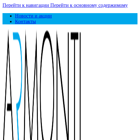
Перейти к навигации
Перейти к основному содержимому
Новости и акции
Контакты