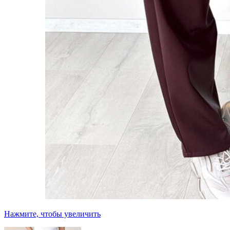
Нажмите, чтобы увеличить