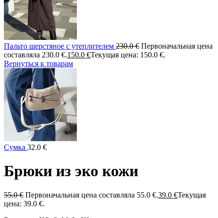
Пальто шерстяное с утеплителем
230.0
€
Первоначальная цена
составляла 230.0 €.
150.0
€
Текущая цена: 150.0 €.
Вернуться к товарам
Сумка
32.0
€
Брюки из эко кожи
55.0
€
Первоначальная цена составляла 55.0 €.
39.0
€
Текущая
цена: 39.0 €.