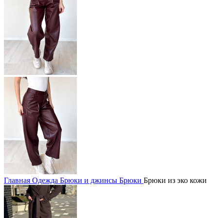
Главная
Одежда
Брюки и джинсы
Брюки
Брюки из эко кожи