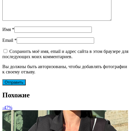
Имя
*
Email
*
Сохранить моё имя, email и адрес сайта в этом браузере для
последующих моих комментариев.
Вы должны быть авторизованы, чтобы добавлять фотографии
к своему отзыву.
Похожие
-47%