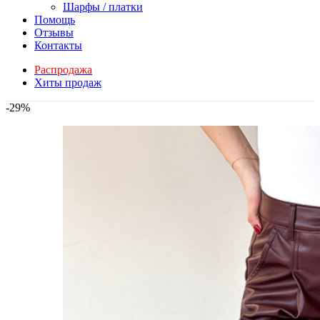
Шарфы / платки
Помощь
Отзывы
Контакты
Распродажа
Хиты продаж
-29%