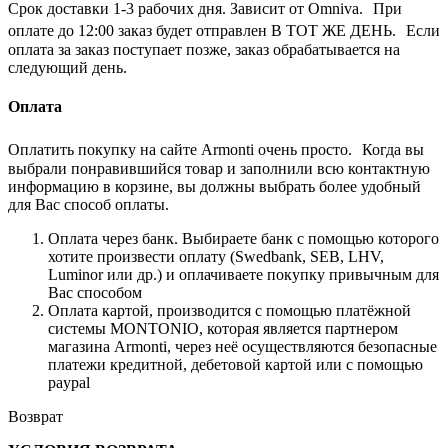
Срок доставки 1-3 рабочих дня. Зависит от Omniva. При
оплате до 12:00 заказ будет отправлен В ТОТ ЖЕ ДЕНЬ. Если
оплата за заказ поступает позже, заказ обрабатывается на
следующий день.
Оплата
Оплатить покупку на сайте Armonti очень просто. Когда вы
выбрали понравившийся товар и заполнили всю контактную
информацию в корзине, вы должны выбрать более удобный
для Вас способ оплаты.
Оплата через банк. Выбираете банк с помощью которого
хотите произвести оплату (Swedbank, SEB, LHV,
Luminor или др.) и оплачиваете покупку привычным для
Вас способом
Оплата картой, производится с помощью платёжной
системы MONTONIO, которая является партнером
магазина Armonti, через неё осуществляются безопасные
платежи кредитной, дебетовой картой или с помощью
paypal
Возврат