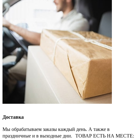
Доставка
Мы обрабатываем заказы каждый день. А также в
праздничные и в выходные дни. ТОВАР ЕСТЬ НА МЕСТЕ: