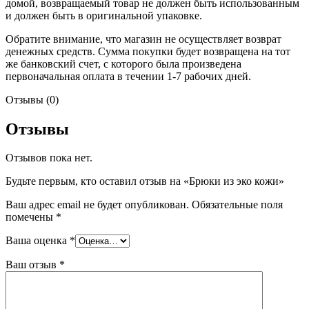
домой, возвращаемый товар не должен быть использованным
и должен быть в оригинальной упаковке.
Обратите внимание, что магазин не осуществляет возврат
денежных средств. Сумма покупки будет возвращена на тот
же банковский счет, с которого была произведена
первоначальная оплата в течении 1-7 рабочих дней.
Отзывы (0)
Отзывы
Отзывов пока нет.
Будьте первым, кто оставил отзыв на «Брюки из эко кожи»
Ваш адрес email не будет опубликован.
Обязательные поля
помечены
*
Ваша оценка
*
Ваш отзыв
*