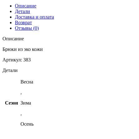
Описание
Детали
Доставка и оплата
Возврат
Отзывы (0)
Описание
Брюки из эко кожи
Артикул: 383
Детали
Весна
,
Сезон
Зима
,
Осень