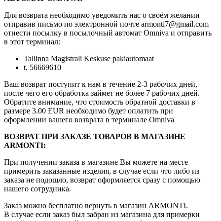
Для возврата необходимо уведомить нас о своём желании
отправив письмо по электронной почте armonti7@gmail.com
отнести посылку в посылочный автомат Omniva и отправить
в этот терминал:
Tallinna Magistrali Keskuse pakiautomaat
t. 56669610
Ваш возврат поступит к нам в течение 2-3 рабочих дней,
после чего его обработка займет не более 7 рабочих дней.
Обратите внимание, что стоимость обратной доставки в
размере 3.00 EUR необходимо будет оплатить при
оформлении вашего возврата в терминале Omniva
ВОЗВРАТ ПРИ ЗАКАЗЕ ТОВАРОВ В МАГАЗИНЕ
ARMONTI:
При получении заказа в магазине Вы можете на месте
примерить заказанные изделия, в случае если что либо из
заказа не подошло, возврат оформляется сразу с помощью
нашего сотрудника.
Заказ можно бесплатно вернуть в магазин ARMONTI.
В случае если заказ был забран из магазина для примерки