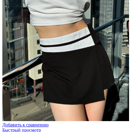
Добавить к сравнению
Быстрый просмотр