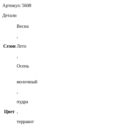
Артикул: 5608
Детали
Весна
,
Сезон
Лето
,
Осень
молочный
,
пудра
Цвет
,
терракот