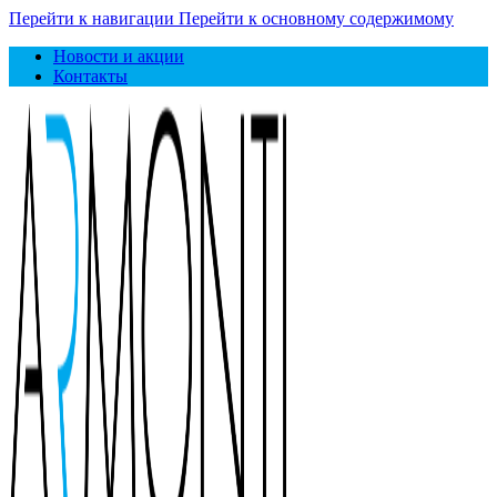
Перейти к навигации
Перейти к основному содержимому
Новости и акции
Контакты