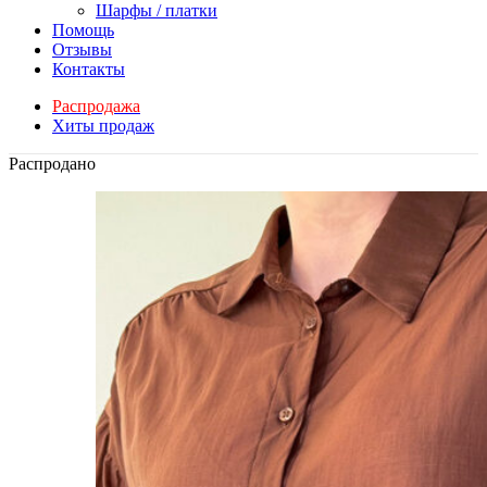
Шарфы / платки
Помощь
Отзывы
Контакты
Распродажа
Хиты продаж
Распродано