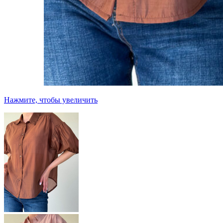
Нажмите, чтобы увеличить