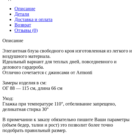
Описание
Детали
Доставка и оплата
Возврат
Отзывы (0)
Описание
Элегантная блуза свободного кроя изготовленная из легкого и
воздушного материала.
Идеальный вариант для теплых дней, повседневного и
делового гардероба.
Отлично сочетается с джинсами от Armonti
Замеры изделия в см:
ОГ 88 — 115 см, длина 66 см
Уход:
Глажка при температуре 110°, отбеливание запрещено,
деликатная стирка 30°
В примечании к заказу обязательно пишите Ваши параметры
(объем бедер, талии и рост) это позволит более точно
подобрать правильный размер.