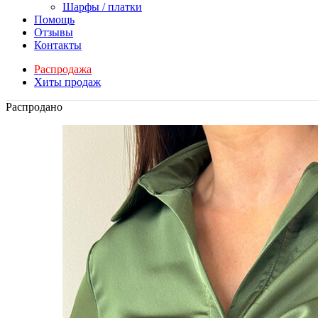
Шарфы / платки
Помощь
Отзывы
Контакты
Распродажа
Хиты продаж
Распродано