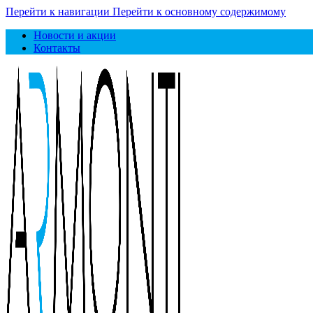
Перейти к навигации
Перейти к основному содержимому
Новости и акции
Контакты