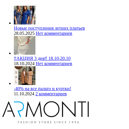
Новые поступления летних платьев
28.05.2025
Нет комментариев
‼️АКЦИЯ 3 дня‼️ 18.10-20.10
18.10.2024
Нет комментариев
-40% на все пальто и куртки!
11.10.2024
2 комментариев