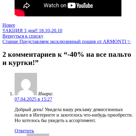
Новее
‼️АКЦИЯ 3 дня‼️ 18.10-20.10
Вернуться к списку
Старше
Представляем эксклюзивный пошив от ARMONTI ✨
2 комментариев к “
-40% на все пальто
и куртки!
”
Инара
:
07.04.2025 в 15:27
Добрый день! Увидела вашу рекламу демисезонных
пальто в Интернете и захотелось что-нибудь приобрести.
Но хотелось бы увидеть ь ассортимент.
Ответить