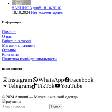
‼️АКЦИЯ 3 дня‼️ 18.10-20.10
18.10.2024
Нет комментариев
Информация
Помощь
О нас
Работа в Armonti
Магазин в Таллине
Отзывы
Контакты
Политика конфиденциальности
наши соцсети
Instagram
WhatsApp
Facebook
Telegram
TikTok
YouTube
© 2024 Armonti — Магазин женской одежды
Поиск