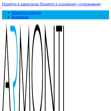
Перейти к навигации
Перейти к основному содержимому
Новости и акции
Контакты