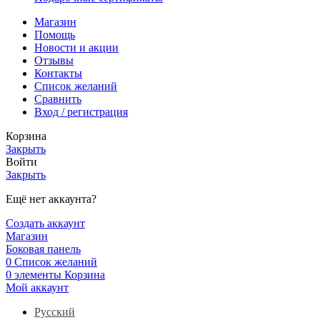
Магазин
Помощь
Новости и акции
Отзывы
Контакты
Список желаний
Сравнить
Вход / регистрация
Корзина
Закрыть
Войти
Закрыть
Ещё нет аккаунта?
Создать аккаунт
Магазин
Боковая панель
0
Список желаний
0
элементы
Корзина
Мой аккаунт
Русский