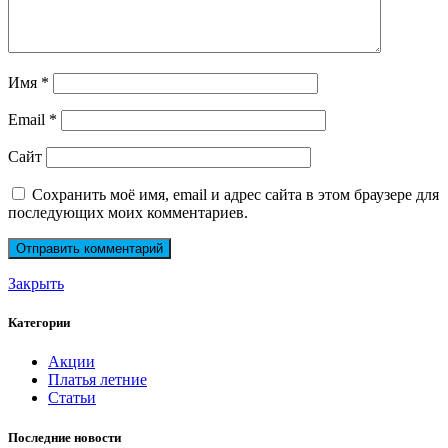
Имя
*
Email
*
Сайт
Сохранить моё имя, email и адрес сайта в этом браузере для
последующих моих комментариев.
Закрыть
Категории
Акции
Платья летние
Статьи
Последние новости