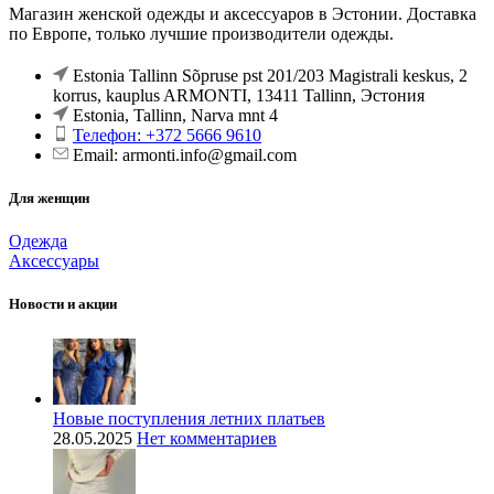
Магазин женской одежды и аксессуаров в Эстонии. Доставка
по Европе, только лучшие производители одежды.
Estonia Tallinn Sõpruse pst 201/203 Magistrali keskus, 2
korrus, kauplus ARMONTI, 13411 Tallinn, Эстония
Estonia, Tallinn, Narva mnt 4
Телефон: +372 5666 9610
Email: armonti.info@gmail.com
Для женщин
Одежда
Аксессуары
Новости и акции
Новые поступления летних платьев
28.05.2025
Нет комментариев