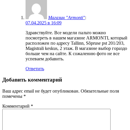
Магазин "Armonti"
:
07.04.2025 в 16:09
Здравствуйте. Все модели пальто можно
посмотреть в нашем магазине ARMONTI, который
расположен по адресу Tallinn, Sõpruse pst 201/203,
Magistrali keskus, 2 этаж. В магазине выбор гораздо
больше чем на сайте. К сожалению фото не все
успеваем добавить.
Ответить
Добавить комментарий
Ваш адрес email не будет опубликован.
Обязательные поля
помечены
*
Комментарий
*