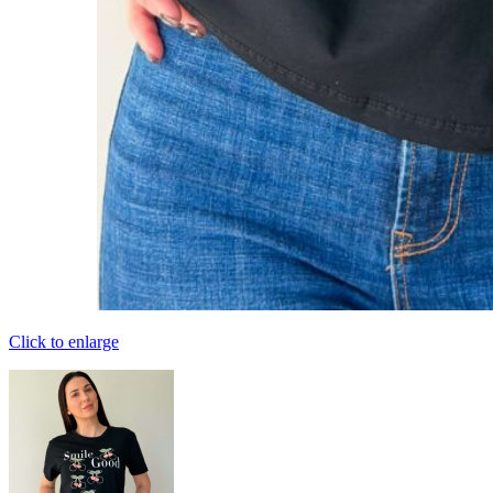
Click to enlarge